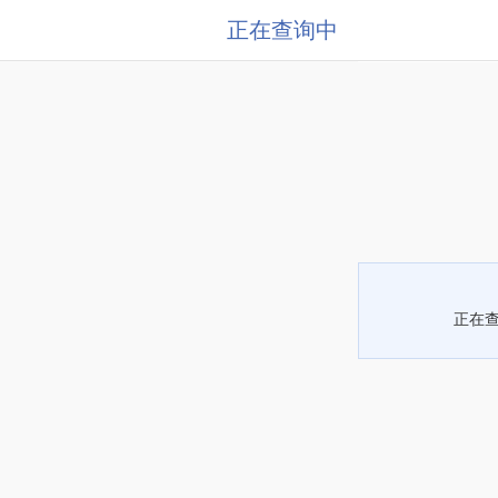
正在查询中
正在