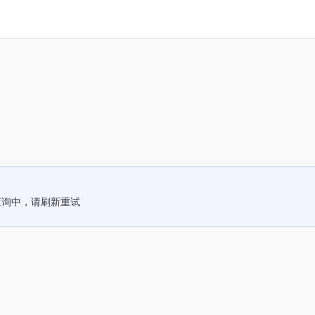
查询中，请刷新重试