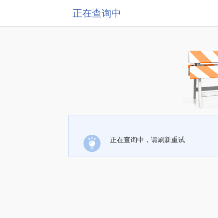
正在查询中
正在查询中，请刷新重试