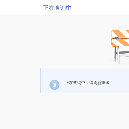
正在查询中
正在查询中，请刷新重试