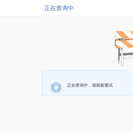
正在查询中
正在查询中，请刷新重试