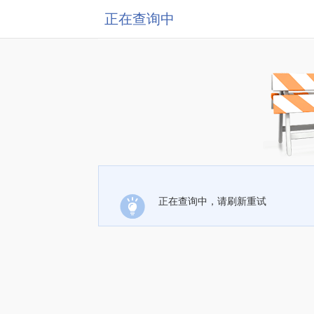
正在查询中
正在查询中，请刷新重试