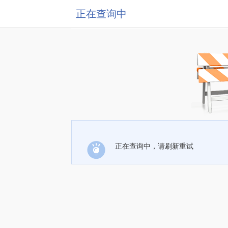
正在查询中
正在查询中，请刷新重试